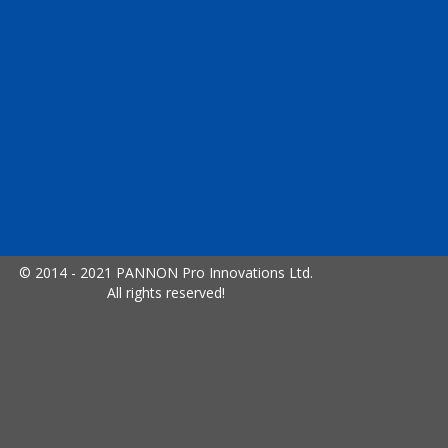
© 2014 - 2021 PANNON Pro Innovations Ltd.
All rights reserved!