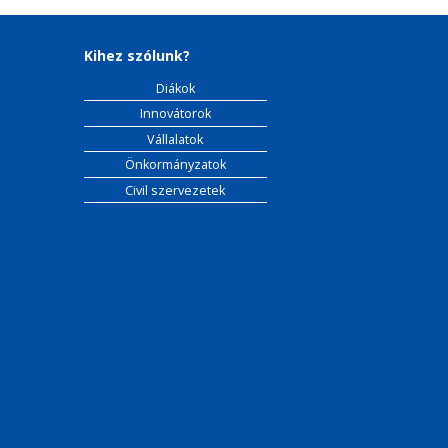
Kihez szólunk?
Diákok
Innovátorok
Vállalatok
Önkormányzatok
Civil szervezetek