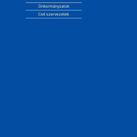
Önkormányzatok
Civil szervezetek