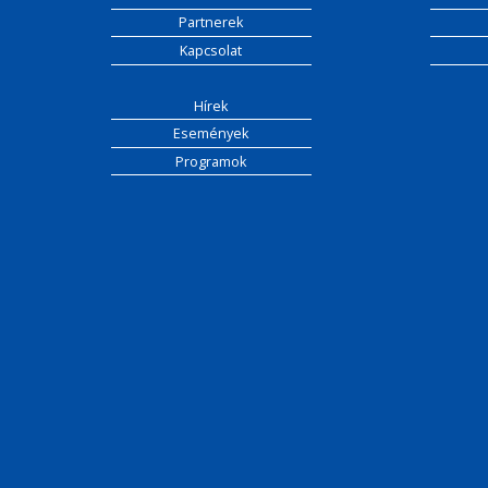
Partnerek
Kapcsolat
Hírek
Események
Programok