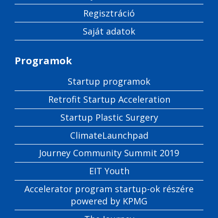
Regisztráció
Saját adatok
Programok
Startup programok
Retrofit Startup Acceleration
Startup Plastic Surgery
ClimateLaunchpad
Journey Community Summit 2019
EIT Youth
Accelerator program startup-ok részére
powered by KPMG