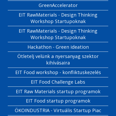
GreenAccelerator
EIT RawMaterials - Design Thinking
Workshop Startupoknak
EIT RawMaterials - Design Thinking
Workshop Startupoknak
Hackathon - Green ideation
Ötletelj velünk a nyersanyag szektor
kihívásaira
EIT Food workshop - konfliktuskezelés
EIT Food Challenge Labs
EIT Raw Materials startup programok
EIT Food startup programok
ÖKOINDUSTRIA - Virtuális Startup Piac