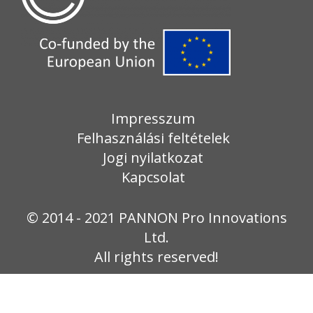
Impresszum
Felhasználási feltételek
Jogi nyilatkozat
Kapcsolat
© 2014 - 2021 PANNON Pro Innovations
Ltd.
All rights reserved!