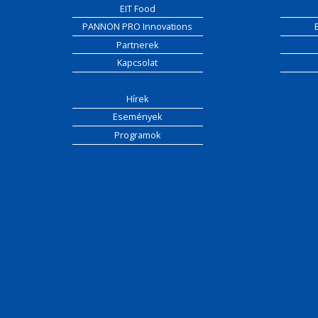
EIT Food
PANNON PRO Innovations
Partnerek
Kapcsolat
Hírek
Események
Programok