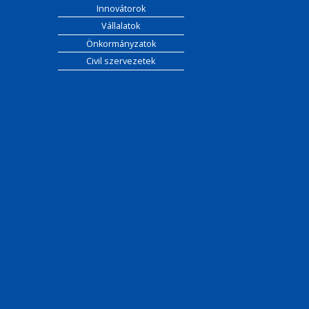
Innovátorok
Vállalatok
Önkormányzatok
Civil szervezetek