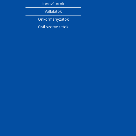
Innovátorok
Vállalatok
Önkormányzatok
Civil szervezetek