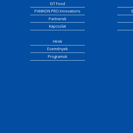
EIT Food
PANNON PRO Innovations
Partnerek
Kapcsolat
Hírek
Események
Programok