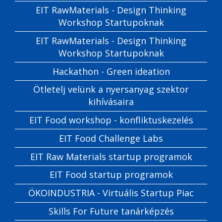
EIT RawMaterials - Design Thinking
Workshop Startupoknak
EIT RawMaterials - Design Thinking
Workshop Startupoknak
Hackathon - Green ideation
Ötletelj velünk a nyersanyag szektor
kihívásaira
EIT Food workshop - konfliktuskezelés
EIT Food Challenge Labs
EIT Raw Materials startup programok
EIT Food startup programok
ÖKOINDUSTRIA - Virtuális Startup Piac
Skills For Future tanárképzés