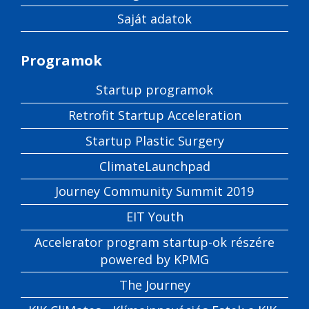
Saját adatok
Programok
Startup programok
Retrofit Startup Acceleration
Startup Plastic Surgery
ClimateLaunchpad
Journey Community Summit 2019
EIT Youth
Accelerator program startup-ok részére
powered by KPMG
The Journey