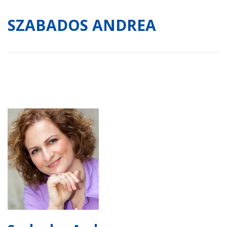
SZABADOS ANDREA