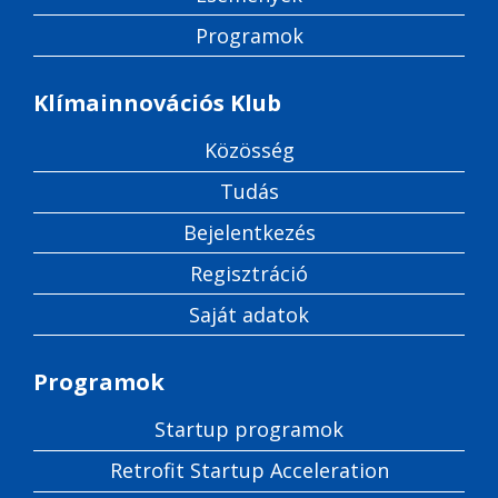
Programok
Klímainnovációs Klub
Közösség
Tudás
Bejelentkezés
Regisztráció
Saját adatok
Programok
Startup programok
Retrofit Startup Acceleration