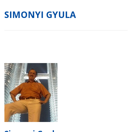
SIMONYI GYULA