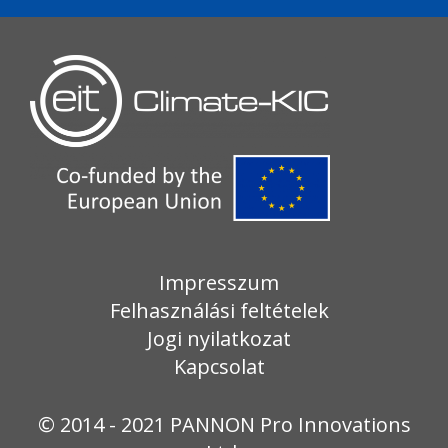
Impresszum
Felhasználási feltételek
Jogi nyilatkozat
Kapcsolat
© 2014 - 2021 PANNON Pro Innovations