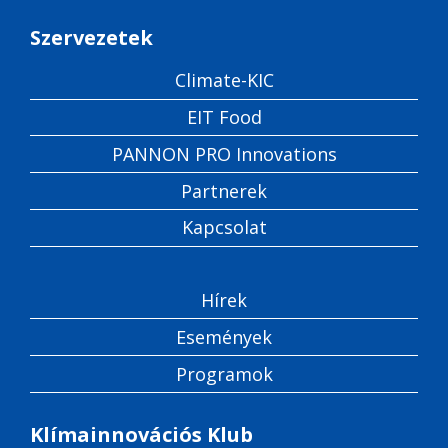
Szervezetek
Climate-KIC
EIT Food
PANNON PRO Innovations
Partnerek
Kapcsolat
Hírek
Események
Programok
Klímainnovációs Klub