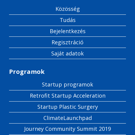
Közösség
Tudás
Bejelentkezés
Regisztráció
Saját adatok
Programok
Startup programok
Retrofit Startup Acceleration
Startup Plastic Surgery
ClimateLaunchpad
Journey Community Summit 2019