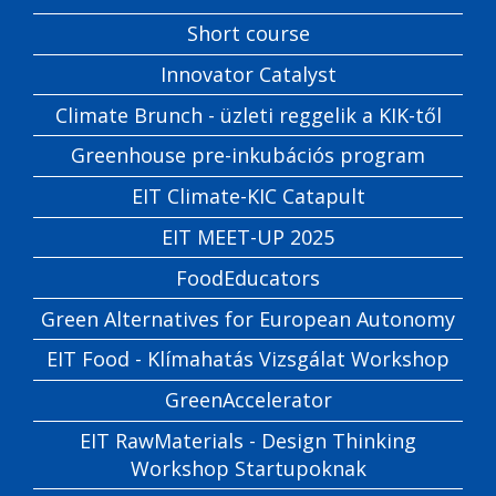
Short course
Innovator Catalyst
Climate Brunch - üzleti reggelik a KIK-től
Greenhouse pre-inkubációs program
EIT Climate-KIC Catapult
EIT MEET-UP 2025
FoodEducators
Green Alternatives for European Autonomy
EIT Food - Klímahatás Vizsgálat Workshop
GreenAccelerator
EIT RawMaterials - Design Thinking
Workshop Startupoknak