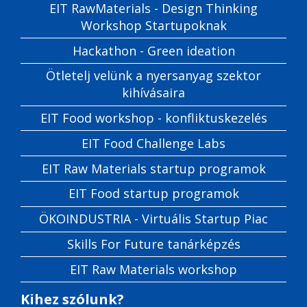
EIT RawMaterials - Design Thinking
Workshop Startupoknak
Hackathon - Green ideation
Ötletelj velünk a nyersanyag szektor
kihívásaira
EIT Food workshop - konfliktuskezelés
EIT Food Challenge Labs
EIT Raw Materials startup programok
EIT Food startup programok
ÖKOINDUSTRIA - Virtuális Startup Piac
Skills For Future tanárképzés
EIT Raw Materials workshop
Kihez szólunk?