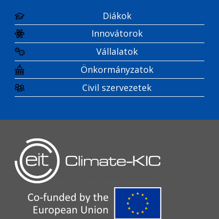
Diákok
Innovátorok
Vállalatok
Önkormányzatok
Civil szervezetek