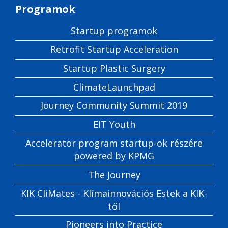
Programok
Startup programok
Retrofit Startup Acceleration
Startup Plastic Surgery
ClimateLaunchpad
Journey Community Summit 2019
EIT Youth
Accelerator program startup-ok részére
powered by KPMG
The Journey
KIK CliMates - Klímainnovációs Estek a KIK-
től
Pioneers into Practice