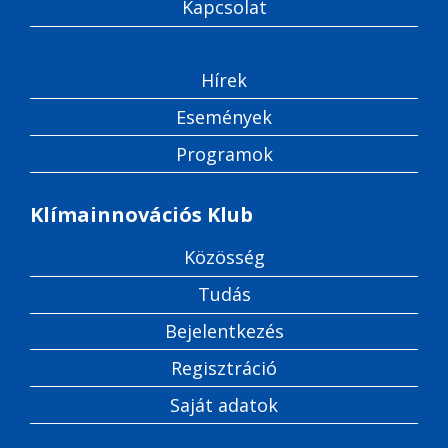
Kapcsolat
Hírek
Események
Programok
Klímainnovációs Klub
Közösség
Tudás
Bejelentkezés
Regisztráció
Saját adatok