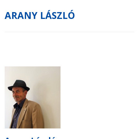
ARANY LÁSZLÓ