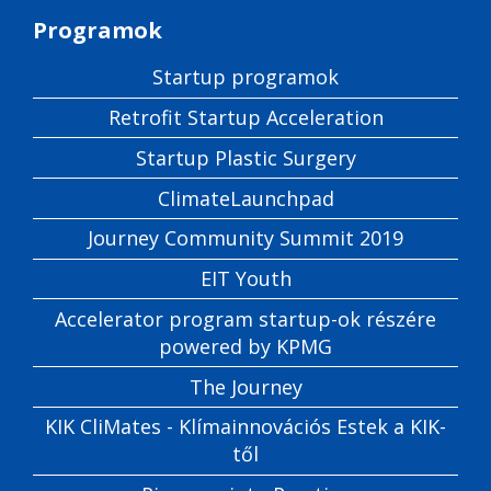
Programok
Startup programok
Retrofit Startup Acceleration
Startup Plastic Surgery
ClimateLaunchpad
Journey Community Summit 2019
EIT Youth
Accelerator program startup-ok részére
powered by KPMG
The Journey
KIK CliMates - Klímainnovációs Estek a KIK-
től