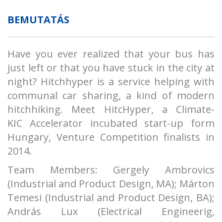
BEMUTATÁS
Have you ever realized that your bus has
just left or that you have stuck in the city at
night? Hitchhyper is a service helping with
communal car sharing, a kind of modern
hitchhiking. Meet HitcHyper, a Climate-
KIC Accelerator incubated start-up form
Hungary, Venture Competition finalists in
2014.
Team Members: Gergely Ambrovics
(Industrial and Product Design, MA); Márton
Temesi (Industrial and Product Design, BA);
András Lux (Electrical Engineerig,