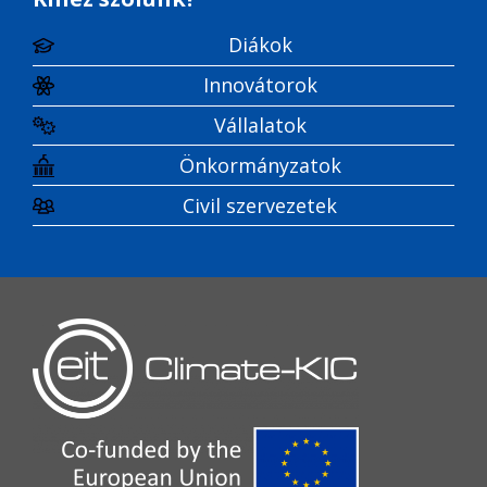
Diákok
Innovátorok
Vállalatok
Önkormányzatok
Civil szervezetek