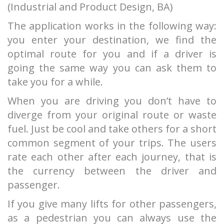
(Industrial and Product Design, BA)
The application works in the following way:
you enter your destination, we find the
optimal route for you and if a driver is
going the same way you can ask them to
take you for a while.
When you are driving you don’t have to
diverge from your original route or waste
fuel. Just be cool and take others for a short
common segment of your trips. The users
rate each other after each journey, that is
the currency between the driver and
passenger.
If you give many lifts for other passengers,
as a pedestrian you can always use the