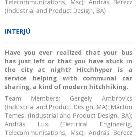
Telecommunications, Msc); András Berecz
(Industrial and Product Design, BA)
INTERJÚ
Have you ever realized that your bus
has just left or that you have stuck in
the city at night? Hitchhyper is a
service helping with communal car
sharing, a kind of modern hitchhiking.
Team Members: Gergely Ambrovics
(Industrial and Product Design, MA); Márton
Temesi (Industrial and Product Design, BA);
András Lux (Electrical Engineerig,
Telecommunications, Msc); András Berecz