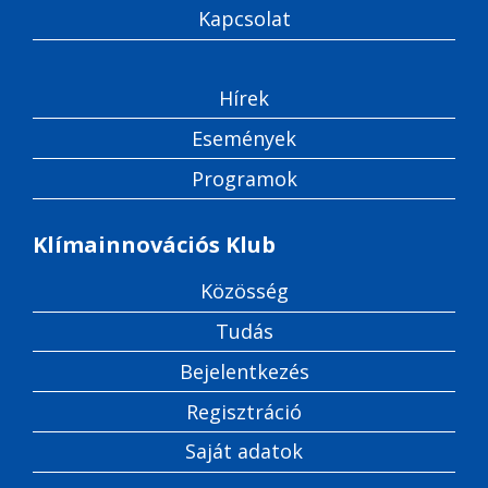
Kapcsolat
Hírek
Események
Programok
Klímainnovációs Klub
Közösség
Tudás
Bejelentkezés
Regisztráció
Saját adatok