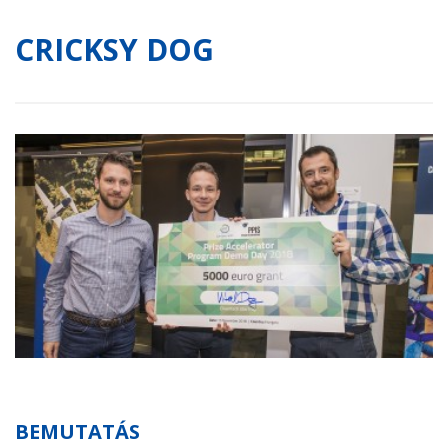
CRICKSY DOG
BEMUTATÁS