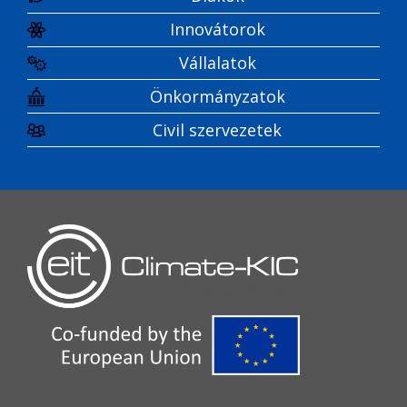
Innovátorok
Vállalatok
Önkormányzatok
Civil szervezetek