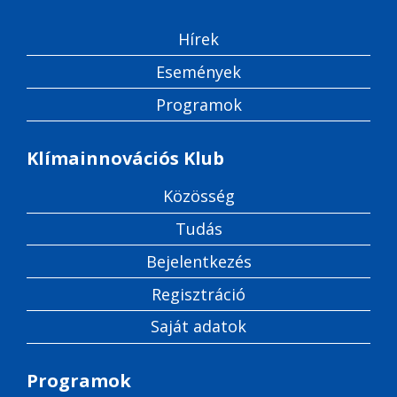
Hírek
Események
Programok
Klímainnovációs Klub
Közösség
Tudás
Bejelentkezés
Regisztráció
Saját adatok
Programok