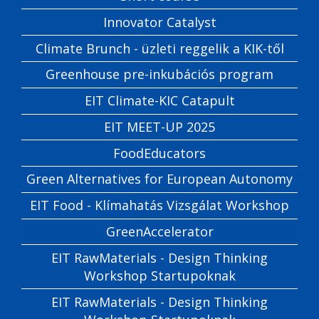
Innovator Catalyst
Climate Brunch - üzleti reggelik a KIK-től
Greenhouse pre-inkubációs program
EIT Climate-KIC Catapult
EIT MEET-UP 2025
FoodEducators
Green Alternatives for European Autonomy
EIT Food - Klímahatás Vizsgálat Workshop
GreenAccelerator
EIT RawMaterials - Design Thinking
Workshop Startupoknak
EIT RawMaterials - Design Thinking