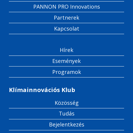
PANNON PRO Innovations
Partnerek
Kapcsolat
Hírek
Események
Programok
Klímainnovációs Klub
Közösség
Tudás
Bejelentkezés