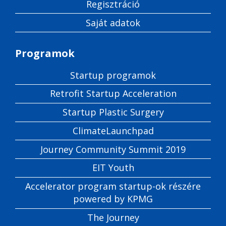
Regisztráció
Saját adatok
Programok
Startup programok
Retrofit Startup Acceleration
Startup Plastic Surgery
ClimateLaunchpad
Journey Community Summit 2019
EIT Youth
Accelerator program startup-ok részére
powered by KPMG
The Journey