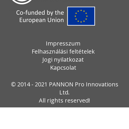
Impresszum
Felhasználási feltételek
Jogi nyilatkozat
Kapcsolat
© 2014 - 2021 PANNON Pro Innovations
Ltd.
All rights reserved!