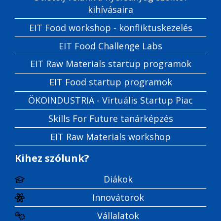
kihívásaira
EIT Food workshop - konfliktuskezelés
EIT Food Challenge Labs
EIT Raw Materials startup programok
EIT Food startup programok
ÖKOINDUSTRIA - Virtuális Startup Piac
Skills For Future tanárképzés
EIT Raw Materials workshop
Kihez szólunk?
Diákok
Innovátorok
Vállalatok