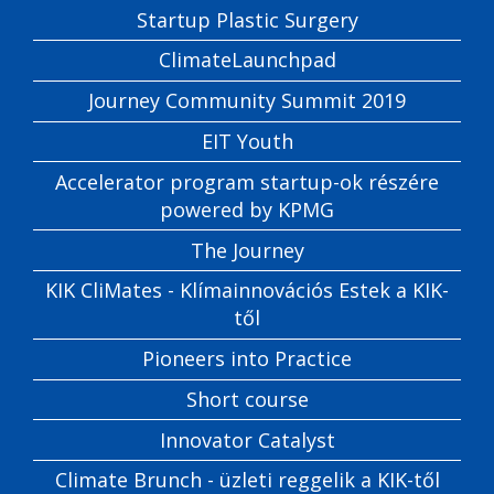
Startup Plastic Surgery
ClimateLaunchpad
Journey Community Summit 2019
EIT Youth
Accelerator program startup-ok részére
powered by KPMG
The Journey
KIK CliMates - Klímainnovációs Estek a KIK-
től
Pioneers into Practice
Short course
Innovator Catalyst
Climate Brunch - üzleti reggelik a KIK-től