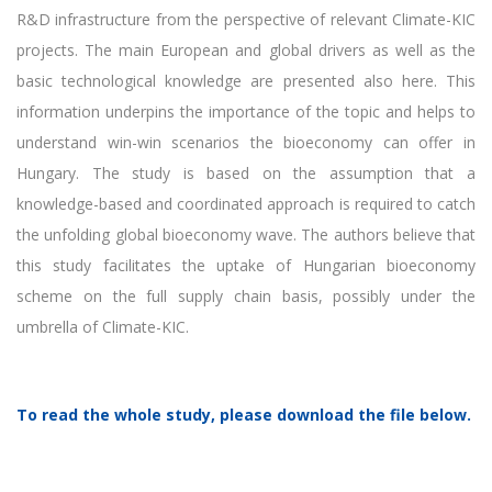
R&D infrastructure from the perspective of relevant Climate-KIC
projects. The main European and global drivers as well as the
basic technological knowledge are presented also here. This
information underpins the importance of the topic and helps to
understand win-win scenarios the bioeconomy can offer in
Hungary. The study is based on the assumption that a
knowledge-based and coordinated approach is required to catch
the unfolding global bioeconomy wave. The authors believe that
this study facilitates the uptake of Hungarian bioeconomy
scheme on the full supply chain basis, possibly under the
umbrella of Climate-KIC.
To read the whole study, please download the file below.