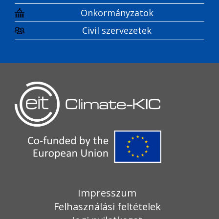
Önkormányzatok
Civil szervezetek
Impresszum
Felhasználási feltételek