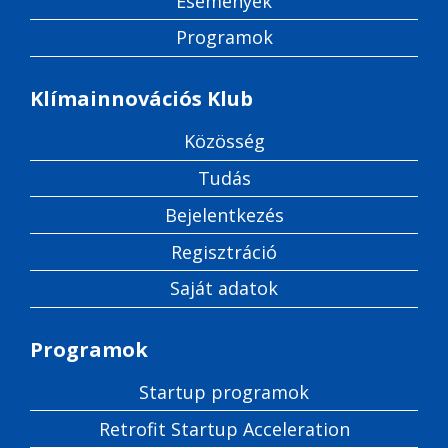
Események
Programok
Klímainnovációs Klub
Közösség
Tudás
Bejelentkezés
Regisztráció
Saját adatok
Programok
Startup programok
Retrofit Startup Acceleration