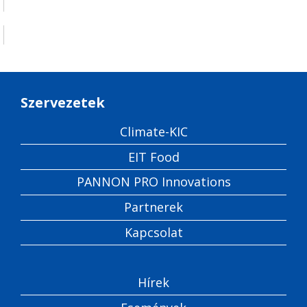
Szervezetek
Climate-KIC
EIT Food
PANNON PRO Innovations
Partnerek
Kapcsolat
Hírek