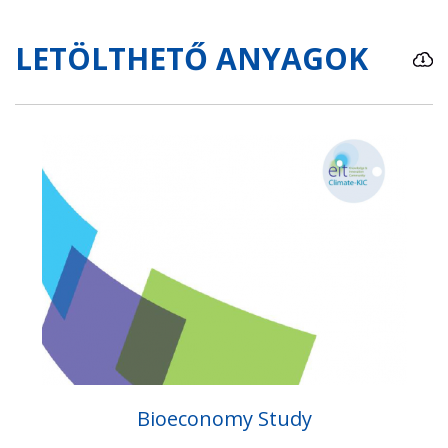
LETÖLTHETŐ ANYAGOK
Bioeconomy Study