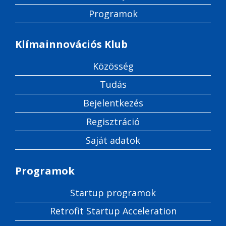
Programok
Klímainnovációs Klub
Közösség
Tudás
Bejelentkezés
Regisztráció
Saját adatok
Programok
Startup programok
Retrofit Startup Acceleration