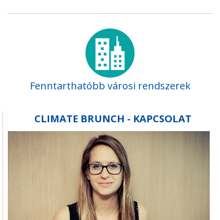
Fenntarthatóbb városi rendszerek
CLIMATE BRUNCH - KAPCSOLAT