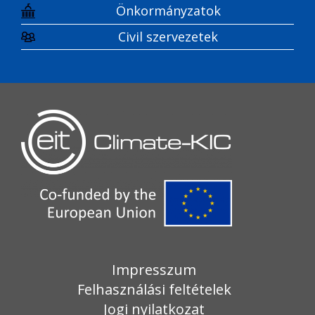
Önkormányzatok
Civil szervezetek
Impresszum
Felhasználási feltételek
Jogi nyilatkozat