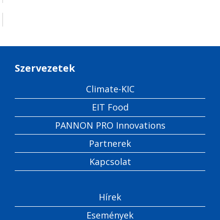
Szervezetek
Climate-KIC
EIT Food
PANNON PRO Innovations
Partnerek
Kapcsolat
Hírek
Események