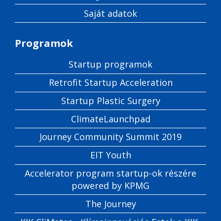
Saját adatok
Programok
Startup programok
Retrofit Startup Acceleration
Startup Plastic Surgery
ClimateLaunchpad
Journey Community Summit 2019
EIT Youth
Accelerator program startup-ok részére
powered by KPMG
The Journey