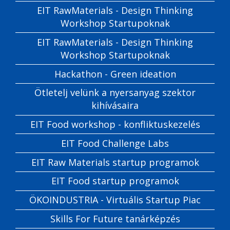
EIT RawMaterials - Design Thinking
Workshop Startupoknak
EIT RawMaterials - Design Thinking
Workshop Startupoknak
Hackathon - Green ideation
Ötletelj velünk a nyersanyag szektor
kihívásaira
EIT Food workshop - konfliktuskezelés
EIT Food Challenge Labs
EIT Raw Materials startup programok
EIT Food startup programok
ÖKOINDUSTRIA - Virtuális Startup Piac
Skills For Future tanárképzés