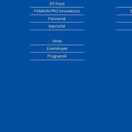
EIT Food
PANNON PRO Innovations
Partnerek
Kapcsolat
Hírek
Események
Programok