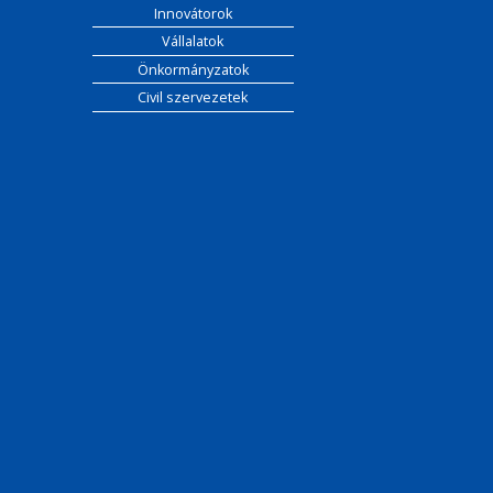
Innovátorok
Vállalatok
Önkormányzatok
Civil szervezetek