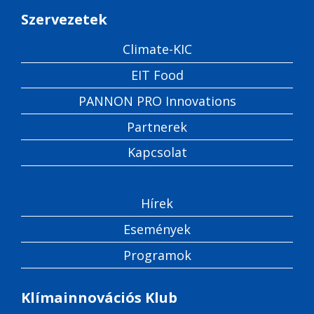
Szervezetek
Climate-KIC
EIT Food
PANNON PRO Innovations
Partnerek
Kapcsolat
Hírek
Események
Programok
Klímainnovációs Klub