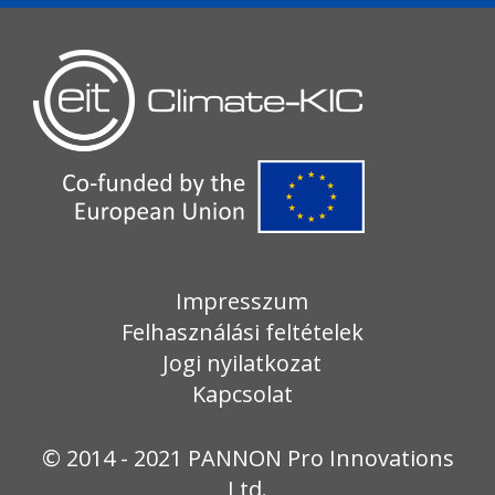
Impresszum
Felhasználási feltételek
Jogi nyilatkozat
Kapcsolat
© 2014 - 2021 PANNON Pro Innovations
Ltd.