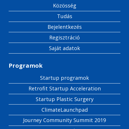
Közösség
Tudás
Bejelentkezés
Regisztráció
Saját adatok
Programok
Startup programok
Retrofit Startup Acceleration
Startup Plastic Surgery
ClimateLaunchpad
Journey Community Summit 2019