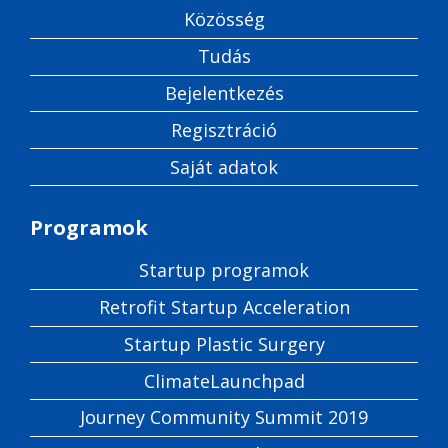
Közösség
Tudás
Bejelentkezés
Regisztráció
Saját adatok
Programok
Startup programok
Retrofit Startup Acceleration
Startup Plastic Surgery
ClimateLaunchpad
Journey Community Summit 2019