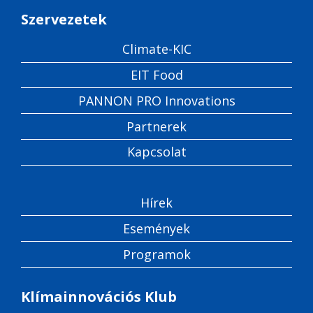
Szervezetek
Climate-KIC
EIT Food
PANNON PRO Innovations
Partnerek
Kapcsolat
Hírek
Események
Programok
Klímainnovációs Klub