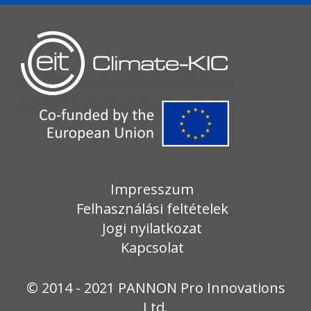
Impresszum
Felhasználási feltételek
Jogi nyilatkozat
Kapcsolat
© 2014 - 2021 PANNON Pro Innovations
Ltd.