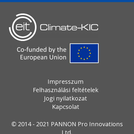
Impresszum
Felhasználási feltételek
Jogi nyilatkozat
Kapcsolat
© 2014 - 2021 PANNON Pro Innovations
Ltd.