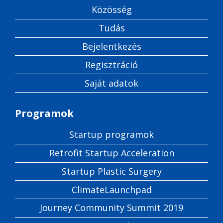
Közösség
Tudás
Bejelentkezés
Regisztráció
Saját adatok
Programok
Startup programok
Retrofit Startup Acceleration
Startup Plastic Surgery
ClimateLaunchpad
Journey Community Summit 2019