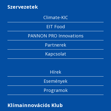
Szervezetek
Climate-KIC
EIT Food
PANNON PRO Innovations
Partnerek
Kapcsolat
Hírek
Események
Programok
Klímainnovációs Klub