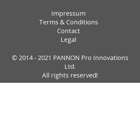
Impressum
Terms & Conditions
Contact
Legal
© 2014 - 2021 PANNON Pro Innovations
Ltd.
All rights reserved!