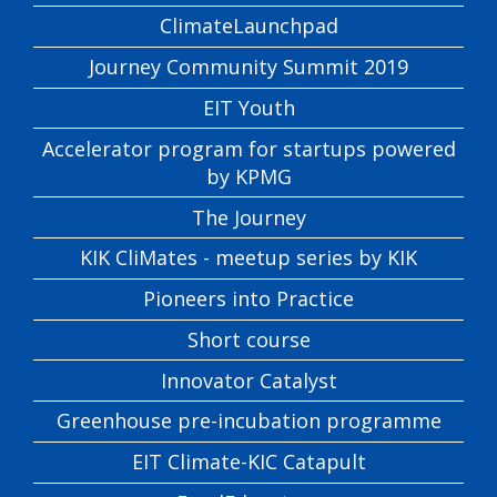
ClimateLaunchpad
Journey Community Summit 2019
EIT Youth
Accelerator program for startups powered
by KPMG
The Journey
KIK CliMates - meetup series by KIK
Pioneers into Practice
Short course
Innovator Catalyst
Greenhouse pre-incubation programme
EIT Climate-KIC Catapult