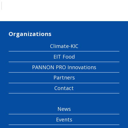
Organizations
Climate-KIC
EIT Food
PANNON PRO Innovations
Partners
Contact
News
Events