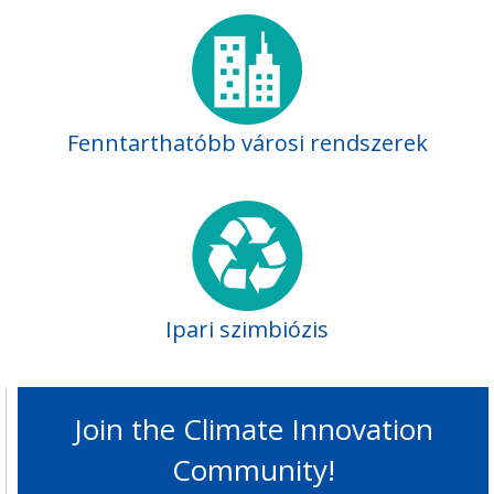
Fenntarthatóbb városi rendszerek
Ipari szimbiózis
Join the Climate Innovation
Community!