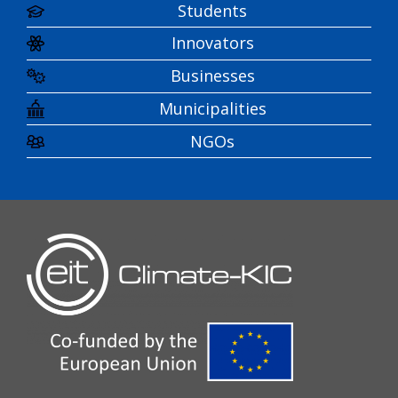
Students
Innovators
Businesses
Municipalities
NGOs