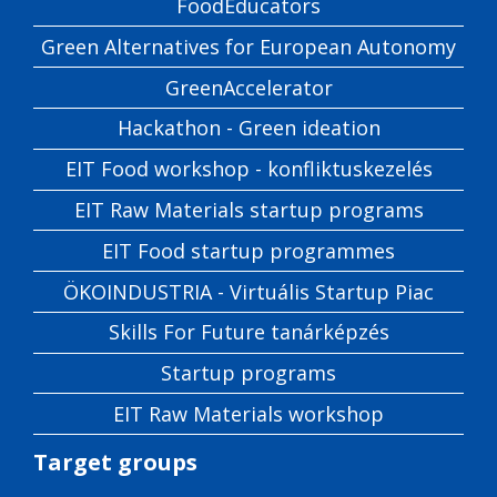
FoodEducators
Green Alternatives for European Autonomy
GreenAccelerator
Hackathon - Green ideation
EIT Food workshop - konfliktuskezelés
EIT Raw Materials startup programs
EIT Food startup programmes
ÖKOINDUSTRIA - Virtuális Startup Piac
Skills For Future tanárképzés
Startup programs
EIT Raw Materials workshop
Target groups