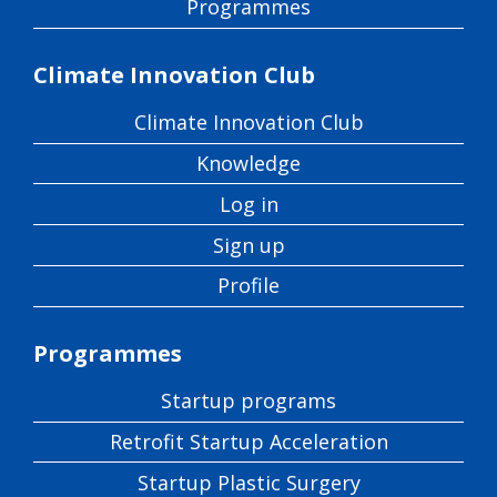
Programmes
Climate Innovation Club
Climate Innovation Club
Knowledge
Log in
Sign up
Profile
Programmes
Startup programs
Retrofit Startup Acceleration
Startup Plastic Surgery