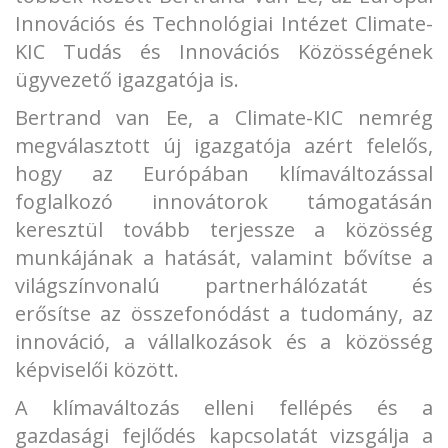
Innovációs és Technológiai Intézet Climate-
KIC Tudás és Innovációs Közösségének
ügyvezető igazgatója is.
Bertrand van Ee, a Climate-KIC nemrég
megválasztott új igazgatója azért felelős,
hogy az Európában klímaváltozással
foglalkozó innovátorok támogatásán
keresztül tovább terjessze a közösség
munkájának a hatását, valamint bővítse a
világszínvonalú partnerhálózatát és
erősítse az összefonódást a tudomány, az
innováció, a vállalkozások és a közösség
képviselői között.
A klímaváltozás elleni fellépés és a
gazdasági fejlődés kapcsolatát vizsgálja a