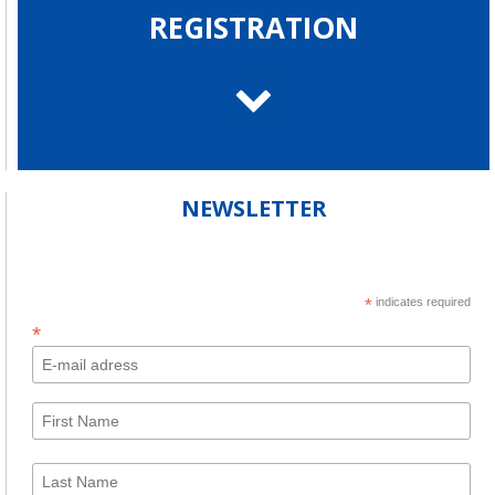
REGISTRATION
NEWSLETTER
*
indicates required
*