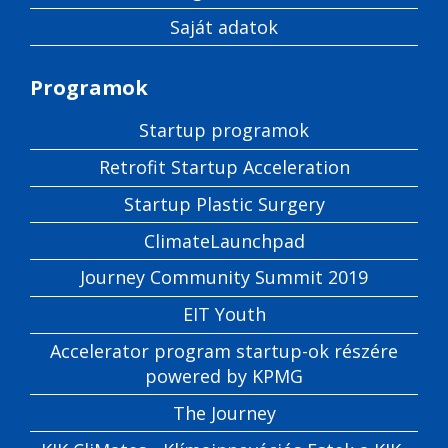
Saját adatok
Programok
Startup programok
Retrofit Startup Acceleration
Startup Plastic Surgery
ClimateLaunchpad
Journey Community Summit 2019
EIT Youth
Accelerator program startup-ok részére
powered by KPMG
The Journey