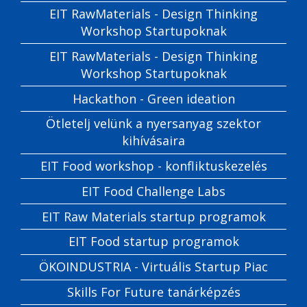
EIT RawMaterials - Design Thinking
Workshop Startupoknak
EIT RawMaterials - Design Thinking
Workshop Startupoknak
Hackathon - Green ideation
Ötletelj velünk a nyersanyag szektor
kihívásaira
EIT Food workshop - konfliktuskezelés
EIT Food Challenge Labs
EIT Raw Materials startup programok
EIT Food startup programok
ÖKOINDUSTRIA - Virtuális Startup Piac
Skills For Future tanárképzés