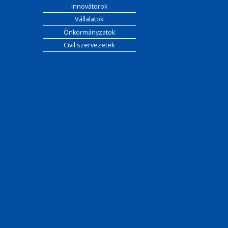
Innovátorok
Vállalatok
Önkormányzatok
Civil szervezetek