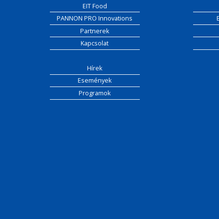
EIT Food
PANNON PRO Innovations
Partnerek
Kapcsolat
Hírek
Események
Programok