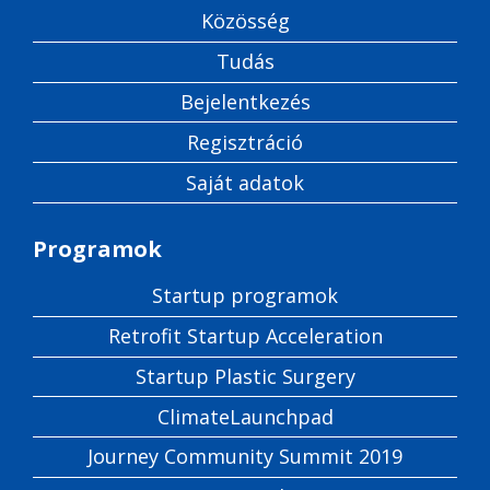
Közösség
Tudás
Bejelentkezés
Regisztráció
Saját adatok
Programok
Startup programok
Retrofit Startup Acceleration
Startup Plastic Surgery
ClimateLaunchpad
Journey Community Summit 2019