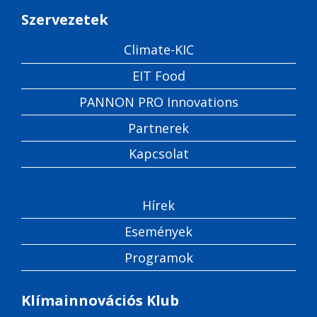
Szervezetek
Climate-KIC
EIT Food
PANNON PRO Innovations
Partnerek
Kapcsolat
Hírek
Események
Programok
Klímainnovációs Klub