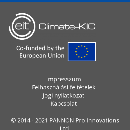
Impresszum
Felhasználási feltételek
Jogi nyilatkozat
Kapcsolat
© 2014 - 2021 PANNON Pro Innovations
Ltd.