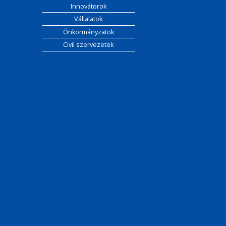
Innovátorok
Vállalatok
Önkormányzatok
Civil szervezetek