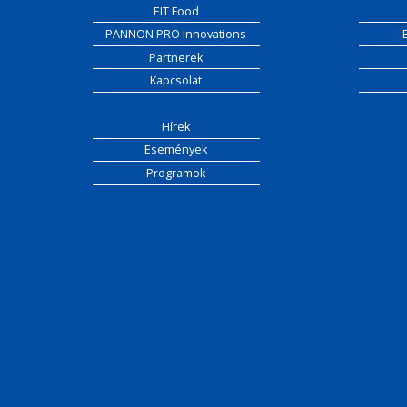
EIT Food
PANNON PRO Innovations
Partnerek
Kapcsolat
Hírek
Események
Programok